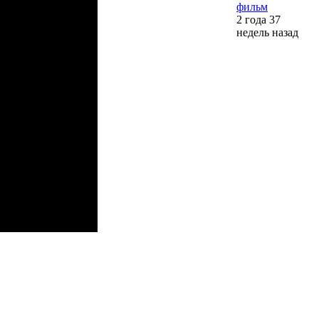
фильм
2 года 37
недель назад