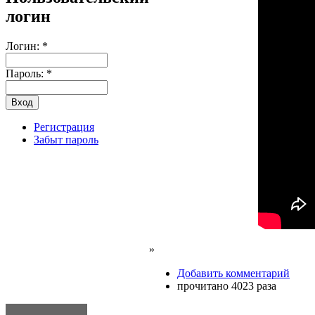
логин
Логин:
*
Пароль:
*
Регистрация
Забыт пароль
»
Добавить комментарий
прочитано 4023 раза