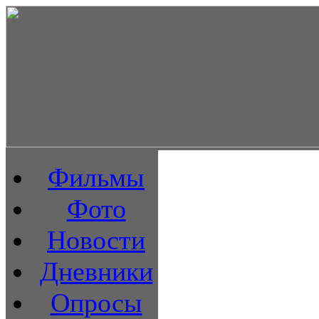
Фильмы
Фото
Новости
Дневники
Опросы