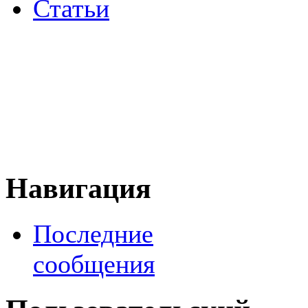
Статьи
Навигация
Последние
сообщения