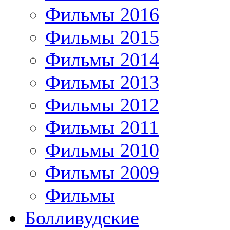
Фильмы 2016
Фильмы 2015
Фильмы 2014
Фильмы 2013
Фильмы 2012
Фильмы 2011
Фильмы 2010
Фильмы 2009
Фильмы
Болливудские