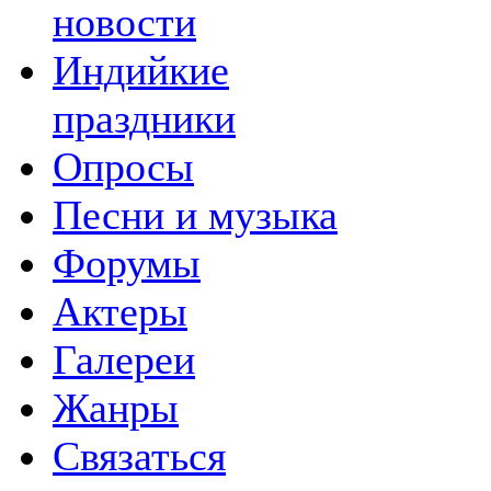
новости
Индийкие
праздники
Опросы
Песни и музыка
Форумы
Актеры
Галереи
Жанры
Связаться