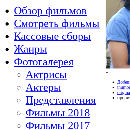
Обзор фильмов
Смотреть фильмы
Кассовые сборы
Жанры
Фотогалерея
Актрисы
»
Добав
Актеры
thumbn
origina
Представления
прочи
Фильмы 2018
Фильмы 2017