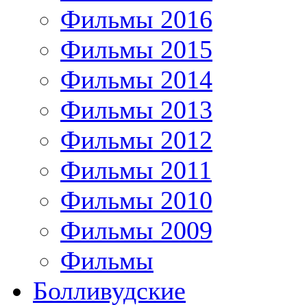
Фильмы 2016
Фильмы 2015
Фильмы 2014
Фильмы 2013
Фильмы 2012
Фильмы 2011
Фильмы 2010
Фильмы 2009
Фильмы
Болливудские