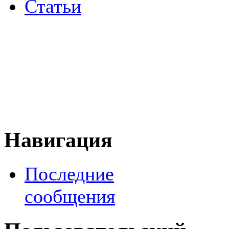
Статьи
Навигация
Последние
сообщения