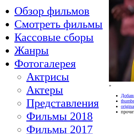
Обзор фильмов
Смотреть фильмы
Кассовые сборы
Жанры
Фотогалерея
Актрисы
»
Актеры
Добав
Представления
thumbn
origina
прочи
Фильмы 2018
Фильмы 2017