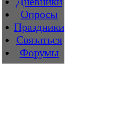
Дневники
Опросы
Праздники
Связаться
Форумы