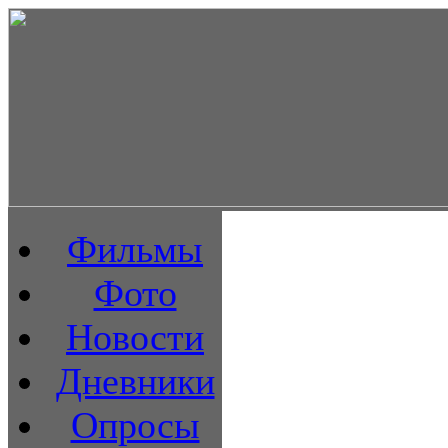
Фильмы
Фото
Новости
Дневники
Опросы