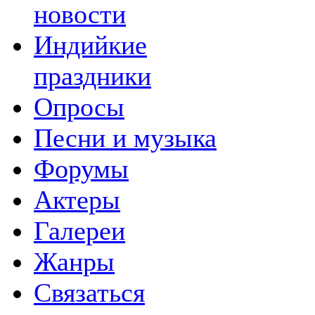
новости
Индийкие
праздники
Опросы
Песни и музыка
Форумы
Актеры
Галереи
Жанры
Связаться