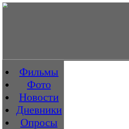
Фильмы
Фото
Новости
Дневники
Опросы