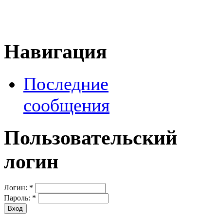
Навигация
Последние
сообщения
Пользовательский
логин
Логин:
*
Пароль:
*