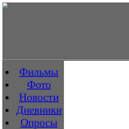
Фильмы
Фото
Новости
Дневники
Опросы