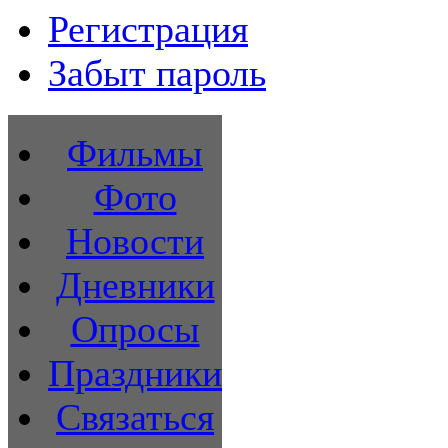
Регистрация
Забыт пароль
Фильмы
Фото
Новости
Дневники
Опросы
Праздники
Связаться